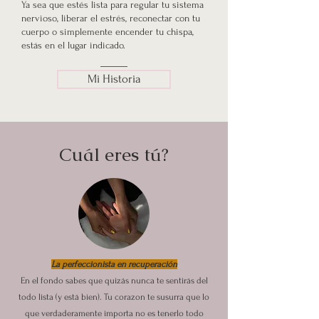
Ya sea que estés lista para regular tu sistema
nervioso, liberar el estrés, reconectar con tu
cuerpo o simplemente encender tu chispa,
estás en el lugar indicado.
Mi Historia
Cuál eres tú?
La perfeccionista en recuperación
En el fondo sabes que quizás nunca te sentirás del
todo lista (y está bien). Tu corazon te susurra que lo
que verdaderamente importa no es tenerlo todo