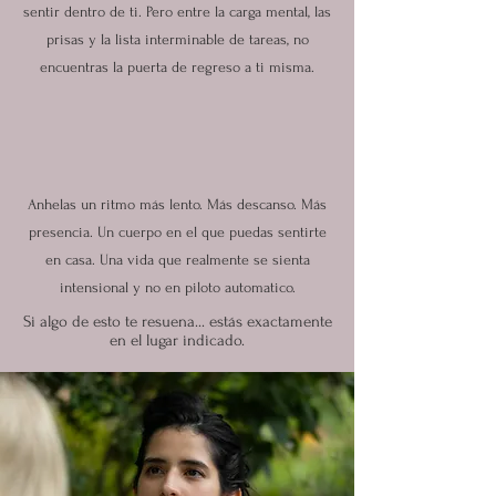
sentir dentro de ti. Pero entre la carga mental, las
prisas y la lista interminable de tareas, no
encuentras la puerta de regreso a ti misma.
Anhelas un ritmo más lento. Más descanso. Más
presencia. Un cuerpo en el que puedas sentirte
en casa. Una vida que realmente se sienta
intensional y no en piloto automatico.
Si algo de esto te resuena... estás exactamente
en el lugar indicado.