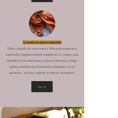
La mujer en pleno despertar
Estás cansada de reaccionar y lista para empezar a
responder. Quieres sentirte estable en tu cuerpo, más
flexible en tus relaciones y más en sintonia contigo
misma, anclada en el momento presente y en tu
escencia... incluso cuando la vida no se detiene.
Soy yo