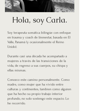
Hola, soy Carla.
Soy terapeuta somática bilingüe con enfoque
en trauma y coach de bienestar, basada en El
Valle, Panamá (y ocasionalmente el Reino
Unido).
Durante casi una década he acompañado a
mujeres a través de las transiciones de la
vida, de regreso a sus cuerpos, su chispa y
ellas mismas.
Conozco este camino personalmente. Como
madre, como mujer que ha vivido entre
culturas y continentes, tambien como alguien
que ha hecho su propio trabajo interior
profundo, no solo sostengo este espacio. Lo
he recorrido.