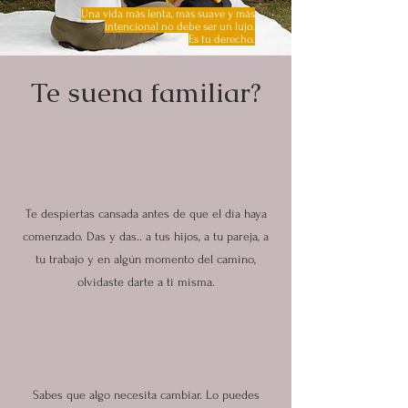
Una vida más lenta, más suave y más
intencional no debe ser un lujo.
Es tu derecho.
Te suena familiar?
Te despiertas cansada antes de que el día haya
comenzado. Das y das.. a tus hijos, a tu pareja, a
tu trabajo y en algún momento del camino,
olvidaste darte a ti misma.
Sabes que algo necesita cambiar. Lo puedes