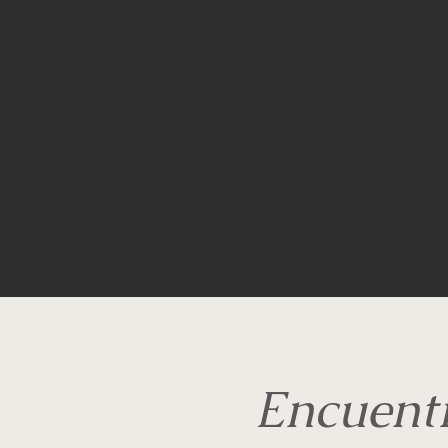
Encuentr