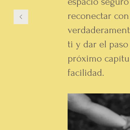
espacio seguro
reconectar con
verdaderament
ti y dar el paso
próximo capítu
facilidad.