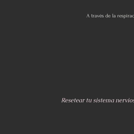
A través de la respira
Resetear tu sistema nervio