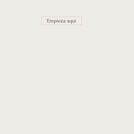
Empieza aquí