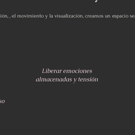
ción, , el movimiento y la visualización, creamos un espacio 
Liberar emociones
almacenadas y tensión
so