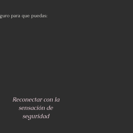
seguro para que puedas:
Reconectar con la
sensación de
seguridad