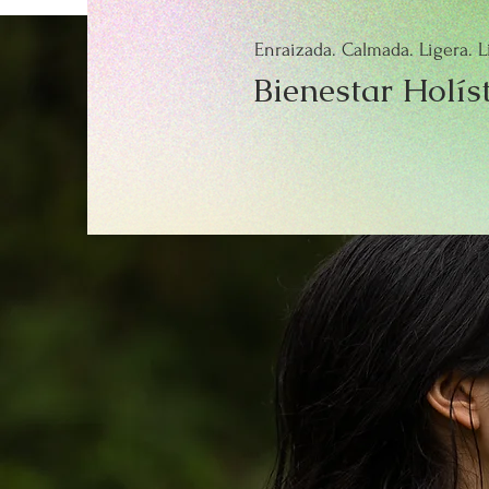
Enraizada. Calmada. Ligera. L
Bienestar Holís