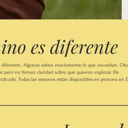
no es diferente
a diferente. Algunas saben exactamente lo que necesitan. Otr
r, pero no tienen claridad sobre qué quieren explorar. De
indicado. Todas las sesiones están disponibles en persona en E