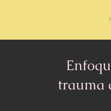
Enfoqu
trauma 