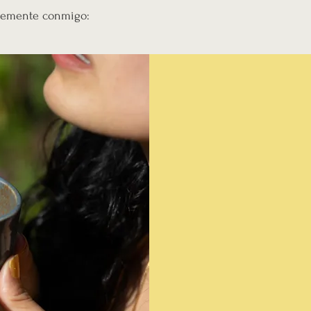
entemente conmigo: