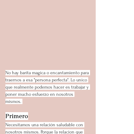
No hay barita magica o encantamiento para 
traernos a esa "persona perfecta". Lo unico 
que realmente podemos hacer es trabajar y 
poner mucho esfuerzo en nosotros 
mismos. 
Primero
Necesitamos una relación saludable con 
nosotros mismos. Porque la relacion que 