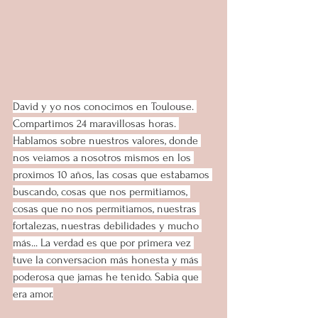
David y yo nos conocimos en Toulouse. 
Compartimos 24 maravillosas horas. 
Hablamos sobre nuestros valores, donde 
nos veiamos a nosotros mismos en los 
proximos 10 años, las cosas que estabamos 
buscando, cosas que nos permitiamos, 
cosas que no nos permitiamos, nuestras 
fortalezas, nuestras debilidades y mucho 
más... La verdad es que por primera vez 
tuve la conversacion más honesta y más 
poderosa que jamas he tenido. Sabia que 
era amor.