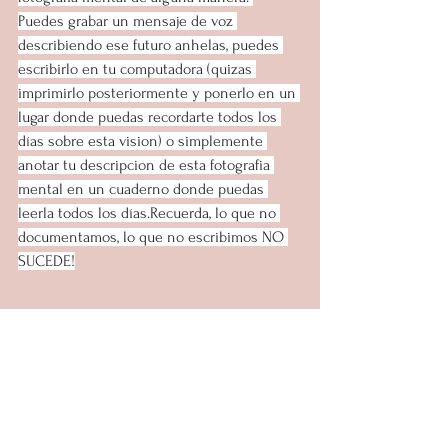
Puedes grabar un mensaje de voz 
describiendo ese futuro anhelas, puedes 
escribirlo en tu computadora (quizas 
imprimirlo posteriormente y ponerlo en un 
lugar donde puedas recordarte todos los 
días sobre esta vision) o simplemente 
anotar tu descripcion de esta fotografia 
mental en un cuaderno donde puedas 
leerla todos los días.Recuerda, lo que no 
documentamos, lo que no escribimos NO 
SUCEDE!