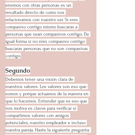
enemos con otras personas es un 
resultado directo de como nos 
relacionamos con nuestro ser. Si eres 
compasivo contigo mismo buscaras a 
personas que sean compasivos contigo. De 
igual forma si no eres compasivo contigo 
buscaras personas que no son compasivas 
contigo.
Segundo
Debemos tener una visión clara de 
nuestros valores. Los valores son eso que 
somos y porque actuamos de la manera en 
que lo hacemos. Entender que es eso que 
nos motiva es clavve para verificar si 
compartimos valores con amigos 
potenciales, nuestro empleador e incluso 
nuestra pareja. Haste la siguiente pregunta: 