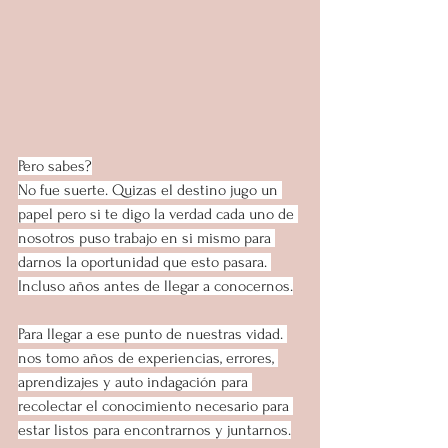
Pero sabes?
No fue suerte. Quizas el destino jugo un 
papel pero si te digo la verdad cada uno de 
nosotros puso trabajo en si mismo para 
darnos la oportunidad que esto pasara. 
Incluso años antes de llegar a conocernos.
Para llegar a ese punto de nuestras vidad. 
nos tomo años de experiencias, errores, 
aprendizajes y auto indagación para 
recolectar el conocimiento necesario para 
estar listos para encontrarnos y juntarnos.