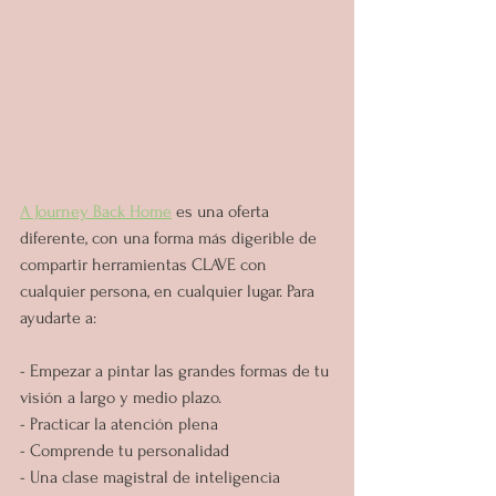
A Journey Back Home
 es una oferta 
diferente, con una forma más digerible de 
compartir herramientas CLAVE con 
cualquier persona, en cualquier lugar. Para 
ayudarte a:
- Empezar a pintar las grandes formas de tu 
visión a largo y medio plazo.
- Practicar la atención plena
- Comprende tu personalidad
- Una clase magistral de inteligencia 