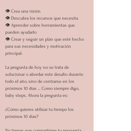
👁 Crea una visión
👁 Descubra los recursos que necesita
👁 Aprender sobre herramientas que 
pueden ayudarlo
👁 Crear y seguir un plan que esté hecho 
para sus necesidades y motivación 
principal.
La pregunta de hoy no se trata de 
solucionar o abordar este desafío durante 
todo el año, sino de centrarse en los 
próximos 10 días ... Como siempre digo, 
baby steps. Ahora la pregunta es:
¿Cómo quieres utilizar tu tiempo los 
próximos 10 días?
No tienes que compartirme tu respuesta, 