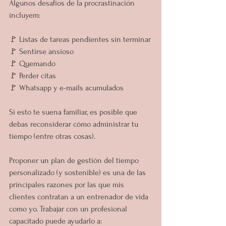
Algunos desafíos de la procrastinación 
incluyem:
🚩 Listas de tareas pendientes sin terminar
🚩 Sentirse ansioso
🚩 Quemando
🚩 Perder citas
🚩 Whatsapp y e-mails acumulados
Si esto te suena familiar, es posible que 
debas reconsiderar cómo administrar tu 
tiempo (entre otras cosas).
Proponer un plan de gestión del tiempo 
personalizado (y sostenible) es una de las 
principales razones por las que mis 
clientes contratan a un entrenador de vida 
como yo. Trabajar con un profesional 
capacitado puede ayudarlo a: