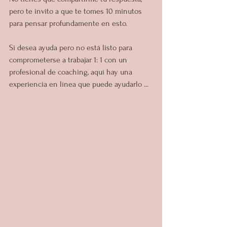
pero te invito a que te tomes 10 minutos 
para pensar profundamente en esto.
Si desea ayuda pero no está listo para 
comprometerse a trabajar 1: 1 con un 
profesional de coaching, aquí hay una 
experiencia en línea que puede ayudarlo ...