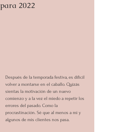
para 2022
Después de la temporada festiva, es difícil 
volver a montarse en el caballo. Quizás 
sientas la motivación de un nuevo 
comienzo y a la vez el miedo a repetir los 
errores del pasado. Como la 
procrastinación. Sé que al menos a mi y 
algunos de mis clientes nos pasa.