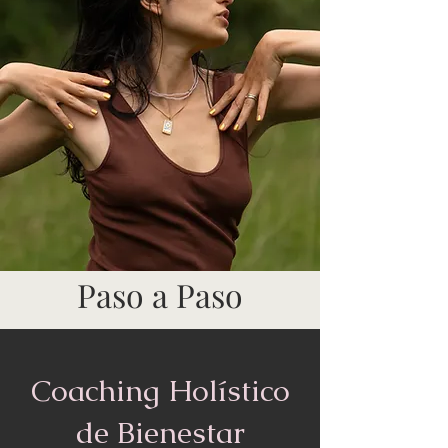
Paso a Paso
Coaching Holístico
de Bienestar