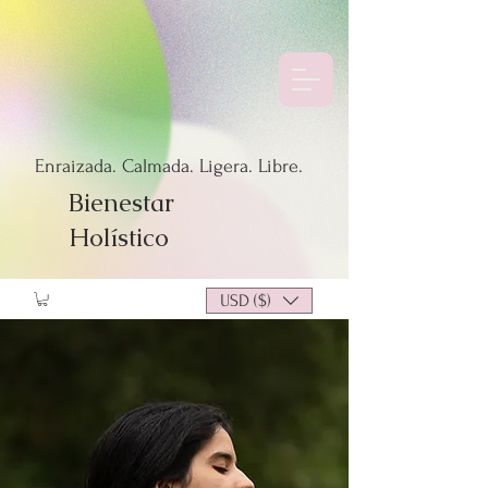
Enraizada. Calmada. Ligera. Libre.
Bienestar
Holístico
USD ($)