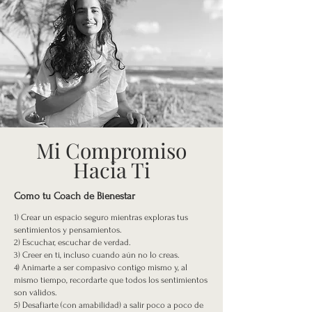
Mi Compromiso
Hacia Ti
Como tu Coach de Bienestar
1) Crear un espacio seguro mientras exploras tus
sentimientos y pensamientos.
2) Escuchar, escuchar de verdad.
3) Creer en ti, incluso cuando aún no lo creas.
4) Animarte a ser compasivo contigo mismo y, al
mismo tiempo, recordarte que todos los sentimientos
son válidos.
5) Desafiarte (con amabilidad) a salir poco a poco de