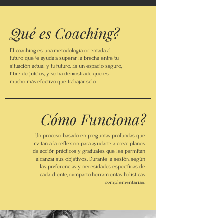
Qué es Coaching?
El coaching es una metodología orientada al
futuro que te ayuda a superar la brecha entre tu
situación actual y tu futuro. Es un espacio seguro,
libre de juicios, y se ha demostrado que es
mucho más efectivo que trabajar solo.
Cómo Funciona?
Un proceso basado en preguntas profundas que
invitan a la reflexión para ayudarte a crear planes
de acción prácticos y graduales que les permitan
alcanzar sus objetivos. Durante la sesión, según
las preferencias y necesidades específicas de
cada cliente, comparto herramientas holisticas
complementarias.