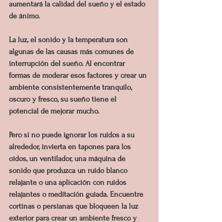
aumentará la calidad del sueño y el estado 
de ánimo.
La luz, el sonido y la temperatura son 
algunas de las causas más comunes de 
interrupción del sueño. Al encontrar 
formas de moderar esos factores y crear un 
ambiente consistentemente tranquilo, 
oscuro y fresco, su sueño tiene el 
potencial de mejorar mucho.
Pero si no puede ignorar los ruidos a su 
alrededor, invierta en tapones para los 
oídos, un ventilador, una máquina de 
sonido que produzca un ruido blanco 
relajante o una aplicación con ruidos 
relajantes o meditación guiada. Encuentre 
cortinas o persianas que bloqueen la luz 
exterior para crear un ambiente fresco y 