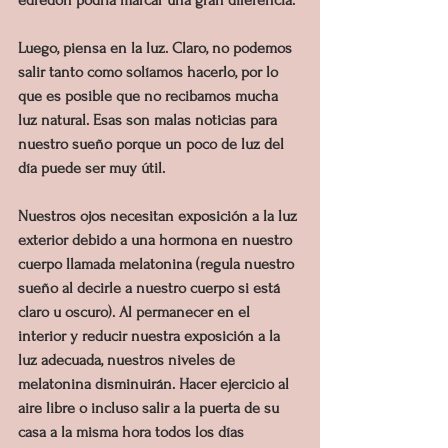
Luego, piensa en la luz. Claro, no podemos 
salir tanto como solíamos hacerlo, por lo 
que es posible que no recibamos mucha 
luz natural. Esas son malas noticias para 
nuestro sueño porque un poco de luz del 
día puede ser muy útil.
Nuestros ojos necesitan exposición a la luz 
exterior debido a una hormona en nuestro 
cuerpo llamada melatonina (regula nuestro 
sueño al decirle a nuestro cuerpo si está 
claro u oscuro). Al permanecer en el 
interior y reducir nuestra exposición a la 
luz adecuada, nuestros niveles de 
melatonina disminuirán. Hacer ejercicio al 
aire libre o incluso salir a la puerta de su 
casa a la misma hora todos los días 