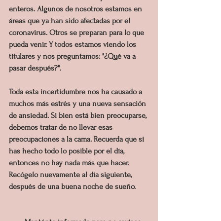
enteros. Algunos de nosotros estamos en 
áreas que ya han sido afectadas por el 
coronavirus. Otros se preparan para lo que 
pueda venir. Y todos estamos viendo los 
titulares y nos preguntamos: "¿Qué va a 
pasar después?".
Toda esta incertidumbre nos ha causado a 
muchos más estrés y una nueva sensación 
de ansiedad. Si bien está bien preocuparse, 
debemos tratar de no llevar esas 
preocupaciones a la cama. Recuerda que si 
has hecho todo lo posible por el día, 
entonces no hay nada más que hacer. 
Recógelo nuevamente al día siguiente, 
después de una buena noche de sueño.