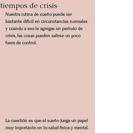
tiempos de crisis
Nuestra rutina de sueño puede ser 
bastante dificil en circunstancias normales 
y cuando a eso le agregas un periodo de 
crisis, las cosas pueden salirse un poco 
fuera de control. 
La cuestión es que el sueño juega un papel 
muy importante en tu salud física y mental. 