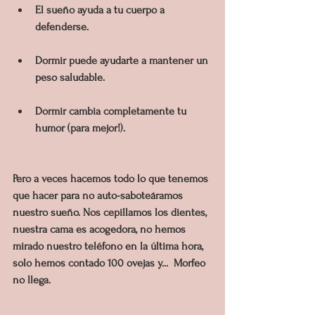
El sueño ayuda a tu cuerpo a 
defenderse.
Dormir puede ayudarte a mantener un 
peso saludable.
Dormir cambia completamente tu 
humor (para mejor!).
Pero a veces hacemos todo lo que tenemos 
que hacer para no auto-saboteáramos 
nuestro sueño. Nos cepillamos los dientes, 
nuestra cama es acogedora, no hemos 
mirado nuestro teléfono en la última hora, 
solo hemos contado 100 ovejas y...  Morfeo 
no llega.