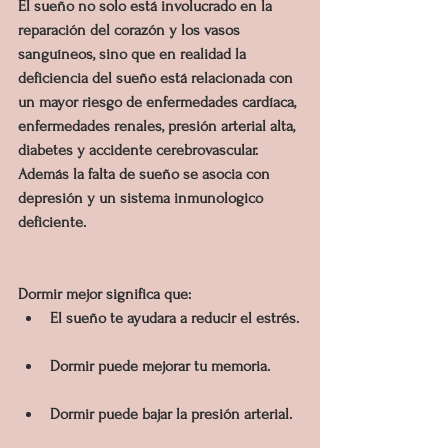
El sueño no solo está involucrado en la 
reparación del corazón y los vasos 
sanguíneos, sino que en realidad la 
deficiencia del sueño está relacionada con 
un mayor riesgo de enfermedades cardíaca, 
enfermedades renales, presión arterial alta, 
diabetes y accidente cerebrovascular. 
Además la falta de sueño se asocia con 
depresión y un sistema inmunologico 
deficiente.
Dormir mejor significa que:
El sueño te ayudara a reducir el estrés.
Dormir puede mejorar tu memoria.
Dormir puede bajar la presión arterial.