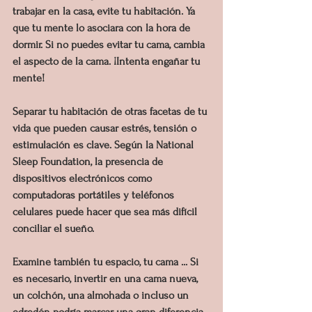
trabajar en la casa, evite tu habitación. Ya 
que tu mente lo asociara con la hora de 
dormir. Si no puedes evitar tu cama, cambia 
el aspecto de la cama. ¡Intenta engañar tu 
mente!
Separar tu habitación de otras facetas de tu 
vida que pueden causar estrés, tensión o 
estimulación es clave. Según la National 
Sleep Foundation, la presencia de 
dispositivos electrónicos como 
computadoras portátiles y teléfonos 
celulares puede hacer que sea más difícil 
conciliar el sueño.
Examine también tu espacio, tu cama ... Si 
es necesario, invertir en una cama nueva, 
un colchón, una almohada o incluso un 
edredón podría marcar una gran diferencia.