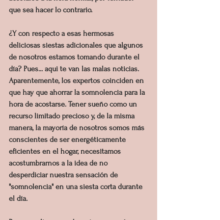
que sea hacer lo contrario.
¿Y con respecto a esas hermosas 
deliciosas siestas adicionales que algunos 
de nosotros estamos tomando durante el 
día? Pues... aqui te van las malas noticias. 
Aparentemente, los expertos coinciden en 
que hay que ahorrar la somnolencia para la 
hora de acostarse. Tener sueño como un 
recurso limitado precioso y, de la misma 
manera, la mayoría de nosotros somos más 
conscientes de ser energéticamente 
eficientes en el hogar, necesitamos 
acostumbrarnos a la idea de no 
desperdiciar nuestra sensación de 
"somnolencia" en una siesta corta durante 
el día.