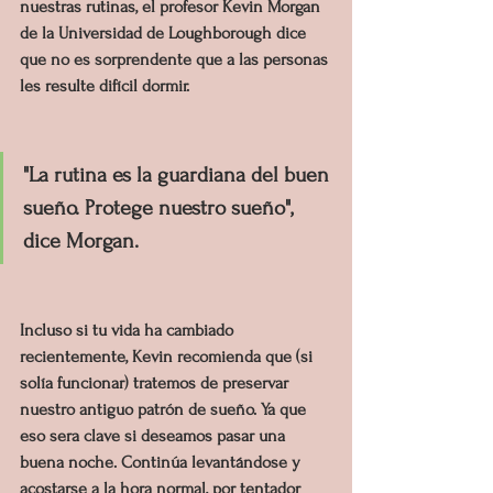
nuestras rutinas, el profesor Kevin Morgan 
de la Universidad de Loughborough dice 
que no es sorprendente que a las personas 
les resulte difícil dormir.
"La rutina es la guardiana del buen 
sueño. Protege nuestro sueño", 
dice Morgan.
Incluso si tu vida ha cambiado 
recientemente, Kevin recomienda que (si 
solía funcionar) tratemos de preservar 
nuestro antiguo patrón de sueño. Ya que 
eso sera clave si deseamos pasar una 
buena noche. Continúa levantándose y 
acostarse a la hora normal, por tentador 