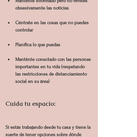
Manténte informado pero no revises 
obsesivamente las noticias
Céntrate en las cosas que no puedes 
controlar
Planifica lo que puedas
Manténte conectado con las personas 
importantes en tu vida (respetando 
las restricciones de distanciamiento 
social en su área)
Cuida tu espacio:
Si estás trabajando desde tu casa y tiene la 
suerte de tener opciones sobre dónde 