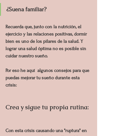
¿Suena familiar?
Recuerda que, junto con la nutrición, el 
ejercicio y las relaciones positivas, dormir 
bien es uno de los pilares de la salud. Y 
lograr una salud óptima no es posible sin 
cuidar nuestro sueño. 
Por eso he aquí  algunos consejos para que 
puedas mejorar tu sueño durante esta 
crisis:
Crea y sigue tu propia rutina:
Con esta crisis causando una "ruptura" en 