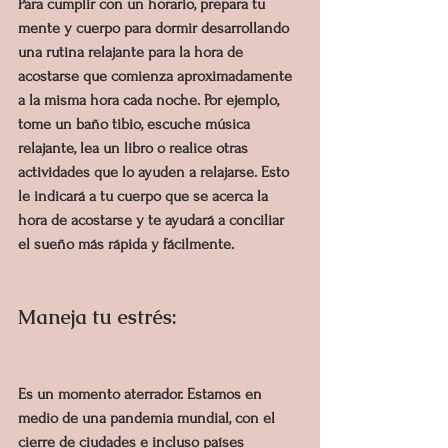
Para cumplir con un horario, prepara tu 
mente y cuerpo para dormir desarrollando 
una rutina relajante para la hora de 
acostarse que comienza aproximadamente 
a la misma hora cada noche. Por ejemplo, 
tome un baño tibio, escuche música 
relajante, lea un libro o realice otras 
actividades que lo ayuden a relajarse. Esto 
le indicará a tu cuerpo que se acerca la 
hora de acostarse y te ayudará a conciliar 
el sueño más rápida y fácilmente.
Maneja tu estrés:
Es un momento aterrador. Estamos en 
medio de una pandemia mundial, con el 
cierre de ciudades e incluso países 