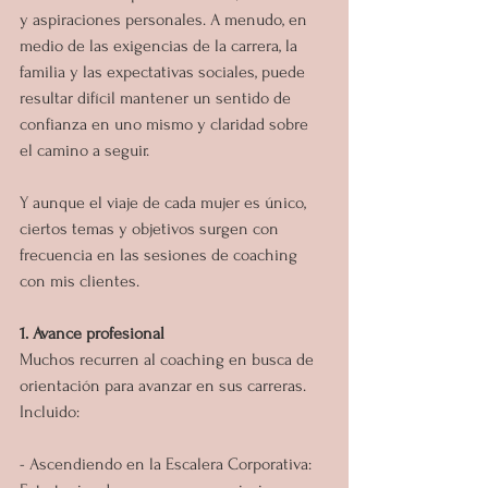
y aspiraciones personales. A menudo, en 
medio de las exigencias de la carrera, la 
familia y las expectativas sociales, puede 
resultar difícil mantener un sentido de 
confianza en uno mismo y claridad sobre 
el camino a seguir.
Y aunque el viaje de cada mujer es único, 
ciertos temas y objetivos surgen con 
frecuencia en las sesiones de coaching 
con mis clientes.
1. Avance profesional
Muchos recurren al coaching en busca de 
orientación para avanzar en sus carreras. 
Incluido:
- Ascendiendo en la Escalera Corporativa: 