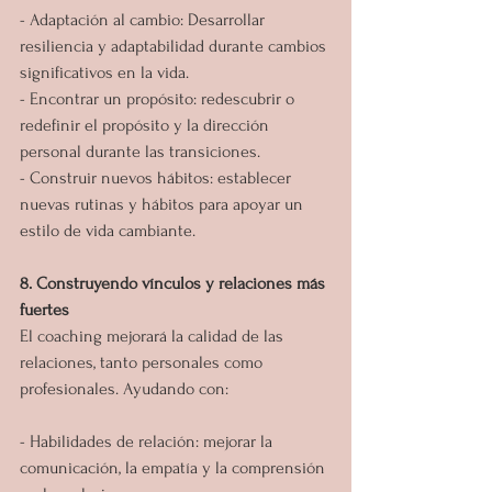
- Adaptación al cambio: Desarrollar 
resiliencia y adaptabilidad durante cambios 
significativos en la vida.
- Encontrar un propósito: redescubrir o 
redefinir el propósito y la dirección 
personal durante las transiciones.
- Construir nuevos hábitos: establecer 
nuevas rutinas y hábitos para apoyar un 
estilo de vida cambiante.
8. Construyendo vínculos y relaciones más 
fuertes
El coaching mejorará la calidad de las 
relaciones, tanto personales como 
profesionales. Ayudando con:
- Habilidades de relación: mejorar la 
comunicación, la empatía y la comprensión 