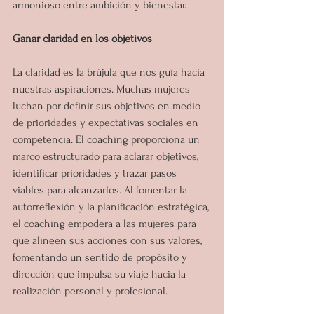
armonioso entre ambición y bienestar.
Ganar claridad en los objetivos
La claridad es la brújula que nos guía hacia 
nuestras aspiraciones. Muchas mujeres 
luchan por definir sus objetivos en medio 
de prioridades y expectativas sociales en 
competencia. El coaching proporciona un 
marco estructurado para aclarar objetivos, 
identificar prioridades y trazar pasos 
viables para alcanzarlos. Al fomentar la 
autorreflexión y la planificación estratégica, 
el coaching empodera a las mujeres para 
que alineen sus acciones con sus valores, 
fomentando un sentido de propósito y 
dirección que impulsa su viaje hacia la 
realización personal y profesional.