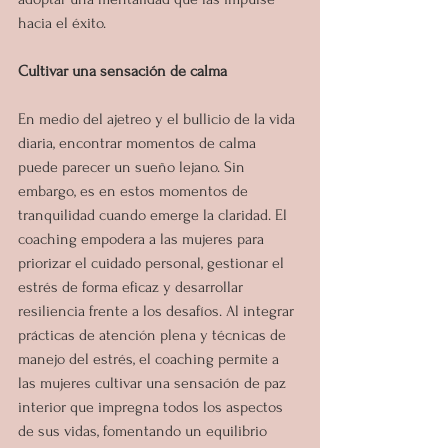
hacia el éxito.
Cultivar una sensación de calma
En medio del ajetreo y el bullicio de la vida 
diaria, encontrar momentos de calma 
puede parecer un sueño lejano. Sin 
embargo, es en estos momentos de 
tranquilidad cuando emerge la claridad. El 
coaching empodera a las mujeres para 
priorizar el cuidado personal, gestionar el 
estrés de forma eficaz y desarrollar 
resiliencia frente a los desafíos. Al integrar 
prácticas de atención plena y técnicas de 
manejo del estrés, el coaching permite a 
las mujeres cultivar una sensación de paz 
interior que impregna todos los aspectos 
de sus vidas, fomentando un equilibrio 