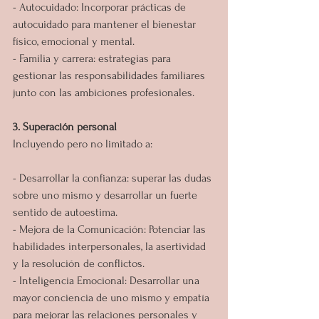
- Autocuidado: Incorporar prácticas de 
autocuidado para mantener el bienestar 
físico, emocional y mental.
- Familia y carrera: estrategias para 
gestionar las responsabilidades familiares 
junto con las ambiciones profesionales.
3. Superación personal
Incluyendo pero no limitado a:
- Desarrollar la confianza: superar las dudas 
sobre uno mismo y desarrollar un fuerte 
sentido de autoestima.
- Mejora de la Comunicación: Potenciar las 
habilidades interpersonales, la asertividad 
y la resolución de conflictos.
- Inteligencia Emocional: Desarrollar una 
mayor conciencia de uno mismo y empatía 
para mejorar las relaciones personales y 