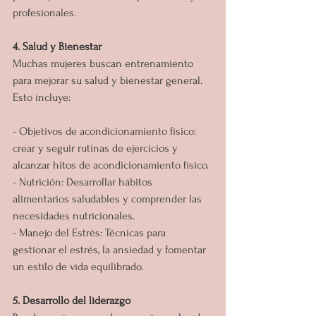
profesionales.
4. Salud y Bienestar
Muchas mujeres buscan entrenamiento 
para mejorar su salud y bienestar general. 
Esto incluye:
- Objetivos de acondicionamiento físico: 
crear y seguir rutinas de ejercicios y 
alcanzar hitos de acondicionamiento físico.
- Nutrición: Desarrollar hábitos 
alimentarios saludables y comprender las 
necesidades nutricionales.
- Manejo del Estrés: Técnicas para 
gestionar el estrés, la ansiedad y fomentar 
un estilo de vida equilibrado.
5. Desarrollo del liderazgo