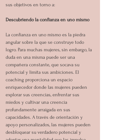
sus objetivos en torno a:
Descubriendo la confianza en uno mismo
La confianza en uno mismo es la piedra 
angular sobre la que se construye todo 
logro. Para muchas mujeres, sin embargo, la 
duda en una misma puede ser una 
compañera constante, que socava su 
potencial y limita sus ambiciones. El 
coaching proporciona un espacio 
enriquecedor donde las mujeres pueden 
explorar sus creencias, enfrentar sus 
miedos y cultivar una creencia 
profundamente arraigada en sus 
capacidades. A través de orientación y 
apoyo personalizados, las mujeres pueden 
desbloquear su verdadero potencial y 
adoptar una mentalidad que las impulse 