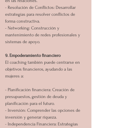
en las relaciones.
- Resolución de Conflictos: Desarrollar 
estrategias para resolver conflictos de 
forma constructiva.
- Networking: Construcción y 
mantenimiento de redes profesionales y 
sistemas de apoyo.
9. Empoderamiento financiero
El coaching también puede centrarse en 
objetivos financieros, ayudando a las 
mujeres a:
- Planificación financiera: Creación de 
presupuestos, gestión de deuda y 
planificación para el futuro.
- Inversión: Comprender las opciones de 
inversión y generar riqueza.
- Independencia Financiera: Estrategias 