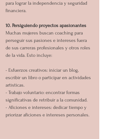
para lograr la independencia y seguridad 
financiera.
10. Persiguiendo proyectos apasionantes
Muchas mujeres buscan coaching para 
perseguir sus pasiones e intereses fuera 
de sus carreras profesionales y otros roles 
de la vida. Esto incluye:
- Esfuerzos creativos: iniciar un blog, 
escribir un libro o participar en actividades 
artísticas.
- Trabajo voluntario: encontrar formas 
significativas de retribuir a la comunidad.
- Aficiones e intereses: dedicar tiempo y 
priorizar aficiones e intereses personales.