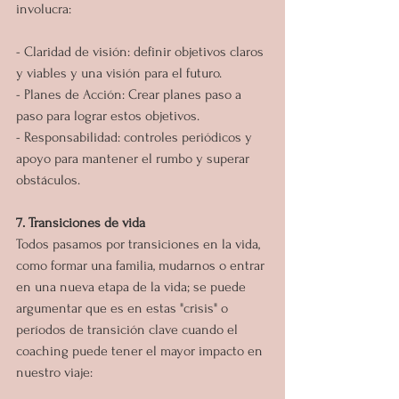
involucra:
- Claridad de visión: definir objetivos claros 
y viables y una visión para el futuro.
- Planes de Acción: Crear planes paso a 
paso para lograr estos objetivos.
- Responsabilidad: controles periódicos y 
apoyo para mantener el rumbo y superar 
obstáculos.
7. Transiciones de vida
Todos pasamos por transiciones en la vida, 
como formar una familia, mudarnos o entrar 
en una nueva etapa de la vida; se puede 
argumentar que es en estas "crisis" o 
períodos de transición clave cuando el 
coaching puede tener el mayor impacto en 
nuestro viaje: