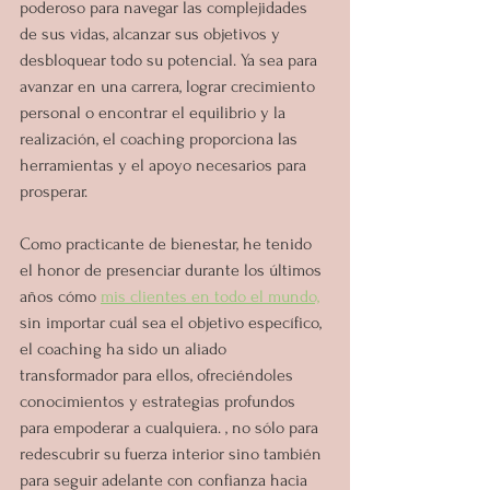
poderoso para navegar las complejidades 
de sus vidas, alcanzar sus objetivos y 
desbloquear todo su potencial. Ya sea para 
avanzar en una carrera, lograr crecimiento 
personal o encontrar el equilibrio y la 
realización, el coaching proporciona las 
herramientas y el apoyo necesarios para 
prosperar.
Como practicante de bienestar, he tenido 
el honor de presenciar durante los últimos 
años cómo 
mis clientes en todo el mundo,
sin importar cuál sea el objetivo específico, 
el coaching ha sido un aliado 
transformador para ellos, ofreciéndoles 
conocimientos y estrategias profundos 
para empoderar a cualquiera. , no sólo para 
redescubrir su fuerza interior sino también 
para seguir adelante con confianza hacia 