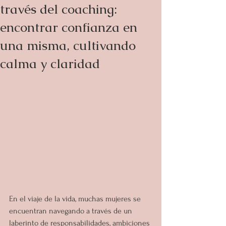
través del coaching:
encontrar confianza en
una misma, cultivando
calma y claridad
En el viaje de la vida, muchas mujeres se 
encuentran navegando a través de un 
laberinto de responsabilidades, ambiciones 