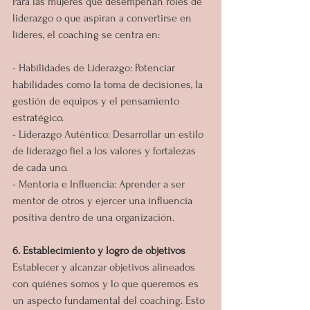
Para las mujeres que desempeñan roles de 
liderazgo o que aspiran a convertirse en 
líderes, el coaching se centra en:
- Habilidades de Liderazgo: Potenciar 
habilidades como la toma de decisiones, la 
gestión de equipos y el pensamiento 
estratégico.
- Liderazgo Auténtico: Desarrollar un estilo 
de liderazgo fiel a los valores y fortalezas 
de cada uno.
- Mentoría e Influencia: Aprender a ser 
mentor de otros y ejercer una influencia 
positiva dentro de una organización.
6. Establecimiento y logro de objetivos
Establecer y alcanzar objetivos alineados 
con quiénes somos y lo que queremos es 
un aspecto fundamental del coaching. Esto 