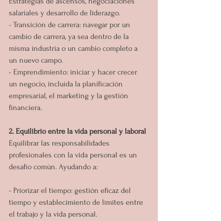
Estrategias de ascensos, negociaciones 
salariales y desarrollo de liderazgo.
- Transición de carrera: navegar por un 
cambio de carrera, ya sea dentro de la 
misma industria o un cambio completo a 
un nuevo campo.
- Emprendimiento: iniciar y hacer crecer 
un negocio, incluida la planificación 
empresarial, el marketing y la gestión 
financiera.
2. Equilibrio entre la vida personal y laboral
Equilibrar las responsabilidades 
profesionales con la vida personal es un 
desafío común. Ayudando a:
- Priorizar el tiempo: gestión eficaz del 
tiempo y establecimiento de límites entre 
el trabajo y la vida personal.