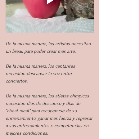
De la misma manera, los artistas necesitan 
un break para poder crear más arte.
De la misma manera, los cantantes 
necesitan descansar la voz entre 
conciertos.
De la misma manera, los atletas olímpicos 
necesitan días de descanso y días de 
“cheat meal” para recuperarse de su 
entrenamiento, ganar más fuerza y regresar 
a sus entrenamientos o competencias en 
mejores condiciones.