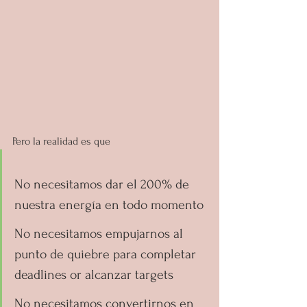
Pero la realidad es que
No necesitamos dar el 200% de 
nuestra energía en todo momento
No necesitamos empujarnos al 
punto de quiebre para completar 
deadlines or alcanzar targets 
No necesitamos convertirnos en 