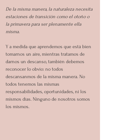
De la misma manera, la naturaleza necesita 
estaciones de transición como el otoño o 
la primavera para ser plenamente ella 
misma.
Y a medida que aprendemos que está bien 
tomarnos un aire, mientras tratamos de 
darnos un descanso, también debemos 
reconocer lo obvio: no todos 
descansanmos de la misma manera. No 
todos tenemos las mismas 
responsabilidades, oportunidades, ni los 
mismos días. Ninguno de nosotros somos 
los mismos.