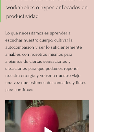
workaholics o hyper enfocados en 
productividad
Lo que necesitamos es aprender a 
escuchar nuestro cuerpo, cultivar la 
autocompasión y ser lo suficientemente 
amables con nosotros mismos para 
alejarnos de ciertas sensaciones y 
situaciones para que podamos reponer 
nuestra energía y volver a nuestro viaje 
una vez que estemos descansados y listos 
para continuar.