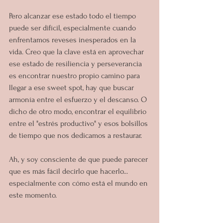
Pero alcanzar ese estado todo el tiempo 
puede ser difícil, especialmente cuando 
enfrentamos reveses inesperados en la 
vida. Creo que la clave está en aprovechar 
ese estado de resiliencia y perseverancia 
es encontrar nuestro propio camino para 
llegar a ese sweet spot, hay que buscar 
armonía entre el esfuerzo y el descanso. O 
dicho de otro modo, encontrar el equilibrio 
entre el "estrés productivo" y esos bolsillos 
de tiempo que nos dedicamos a restaurar.
Ah, y soy consciente de que puede parecer 
que es más fácil decirlo que hacerlo... 
especialmente con cómo está el mundo en 
este momento.