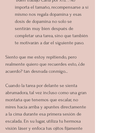
importa el tamaño, recompensarse a sí 
mismo nos regala dopamina y esas 
dosis de dopamina no solo se 
sentirán muy bien después de 
completar una tarea, sino que también 
te motivarán a dar el siguiente paso.
Siento que me estoy repitiendo, pero 
realmente quiero que recuerdes esto, ¿de 
acuerdo? tan desnuda conmigo...
Cuando la tarea por delante se sienta 
abrumadora, tal vez incluso como una gran 
montaña que tenemos que escalar, no 
mires hacia arriba y apuntes directamente 
a la cima durante esa primera sesión de 
escalada. En su lugar, utiliza tu hermosa 
visión láser y enfoca tus ojitos fijamente 