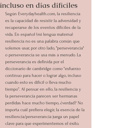
incluso en días díficiles
Según Everydayhealth.com, la resiliencia 
es la capacidad de resistir la adversidad y 
recuperarse de los eventos difíciles de la 
vida. En español (mi lengua materna) 
resiliencia no es una palabra común que 
solemos usar, por otro lado, "perseverancia" 
o perseverancia se usa más a menudo. La 
perseverancia es definida por el 
diccionario de cambridge como “esfuerzo 
continuo para hacer o lograr algo, incluso 
cuando esto es difícil o lleva mucho 
tiempo”. Al pensar en ello, la resiliencia y 
la perseverancia parecen ser hermanas 
perdidas hace mucho tiempo, ¿verdad? No 
importa cuál prefiera elegir, la esencia de la 
resiliencia/perseverancia juega un papel 
clave para que experimentemos el éxito.