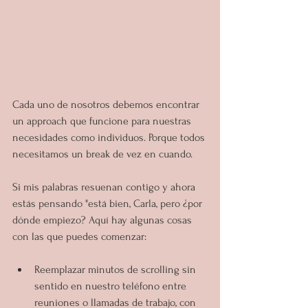
Cada uno de nosotros debemos encontrar 
un approach que funcione para nuestras 
necesidades como individuos. Porque todos 
necesitamos un break de vez en cuando.
Si mis palabras resuenan contigo y ahora 
estás pensando "está bien, Carla, pero ¿por 
dónde empiezo? Aquí hay algunas cosas 
con las que puedes comenzar:
Reemplazar minutos de scrolling sin 
sentido en nuestro teléfono entre 
reuniones o llamadas de trabajo, con 