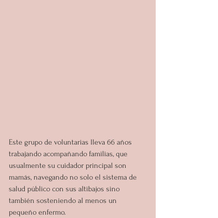
Este grupo de voluntarias lleva 66 años 
trabajando acompañando familias, que 
usualmente su cuidador principal son 
mamás, navegando no solo el sistema de 
salud público con sus altibajos sino 
también sosteniendo al menos un 
pequeño enfermo.