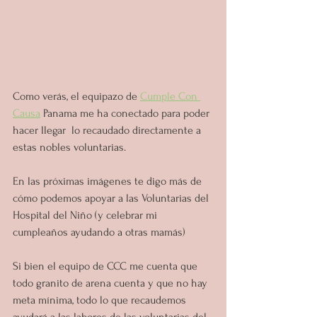
Como verás, el equipazo de 
Cumple Con 
Causa
 Panama me ha conectado para poder 
hacer llegar  lo recaudado directamente a 
estas nobles voluntarias.
En las próximas imágenes te digo más de 
cómo podemos apoyar a las Voluntarias del 
Hospital del Niño (y celebrar mi 
cumpleaños ayudando a otras mamás)
Si bien el equipo de CCC me cuenta que 
todo granito de arena cuenta y que no hay 
meta mínima, todo lo que recaudemos 