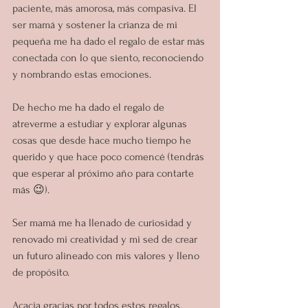
paciente, más amorosa, más compasiva. El 
ser mamá y sostener la crianza de mi 
pequeña me ha dado el regalo de estar más 
conectada con lo que siento, reconociendo 
y nombrando estas emociones.
De hecho me ha dado el regalo de 
atreverme a estudiar y explorar algunas 
cosas que desde hace mucho tiempo he 
querido y que hace poco comencé (tendrás 
que esperar al próximo año para contarte 
más 😉).
Ser mamá me ha llenado de curiosidad y 
renovado mi creatividad y mi sed de crear 
un futuro alineado con mis valores y lleno 
de propósito.
Acacia gracias por todos estos regalos.