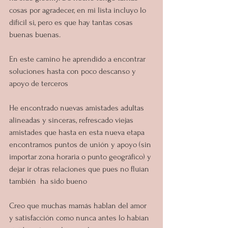
cosas por agradecer, en mi lista incluyo lo 
difícil si, pero es que hay tantas cosas 
buenas buenas.
En este camino he aprendido a encontrar 
soluciones hasta con poco descanso y 
apoyo de terceros
He encontrado nuevas amistades adultas 
alineadas y sinceras, refrescado viejas 
amistades que hasta en esta nueva etapa 
encontramos puntos de unión y apoyo (sin 
importar zona horaria o punto geográfico) y 
dejar ir otras relaciones que pues no fluían 
también  ha sido bueno
Creo que muchas mamás hablan del amor 
y satisfacción como nunca antes lo habían 