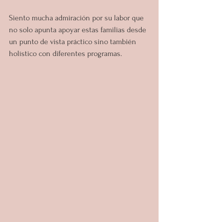
Siento mucha admiración por su labor que 
no solo apunta apoyar estas familias desde 
un punto de vista práctico sino también 
holístico con diferentes programas.