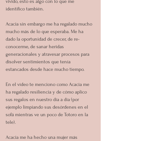
vivido, esto es algo con lo que me 
identifico también.
Acacia sin embargo me ha regalado mucho 
mucho más de lo que esperaba. Me ha 
dado la oportunidad de crecer, de re-
conocerme, de sanar heridas 
generacionales y atravesar procesos para 
disolver sentimientos que tenía 
estancados desde hace mucho tiempo.
En el vídeo te menciono como Acacia me 
ha regalado resiliencia y de cómo aplico 
sus regalos en nuestro día a día (por 
ejemplo limpiando sus desórdenes en el 
sofá mientras ve un poco de Totoro en la 
tele).
Acacia me ha hecho una mujer más 