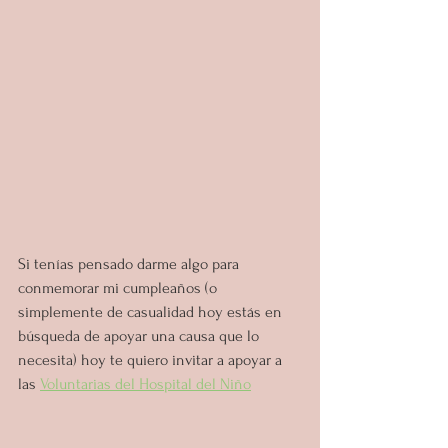
Si tenías pensado darme algo para 
conmemorar mi cumpleaños (o 
simplemente de casualidad hoy estás en 
búsqueda de apoyar una causa que lo 
necesita) hoy te quiero invitar a apoyar a 
las 
Voluntarias del Hospital del Niño