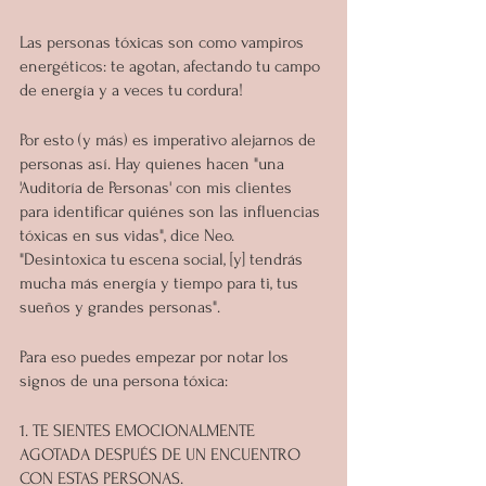
Las personas tóxicas son como vampiros 
energéticos: te agotan, afectando tu campo 
de energía y a veces tu cordura!
Por esto (y más) es imperativo alejarnos de 
personas así. Hay quienes hacen "una 
'Auditoría de Personas' con mis clientes 
para identificar quiénes son las influencias 
tóxicas en sus vidas", dice Neo. 
"Desintoxica tu escena social, [y] tendrás 
mucha más energía y tiempo para ti, tus 
sueños y grandes personas".
Para eso puedes empezar por notar los 
signos de una persona tóxica:
1. TE SIENTES EMOCIONALMENTE 
AGOTADA DESPUÉS DE UN ENCUENTRO 
CON ESTAS PERSONAS.