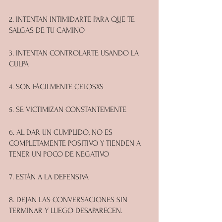
2. INTENTAN INTIMIDARTE PARA QUE TE 
SALGAS DE TU CAMINO
3. INTENTAN CONTROLARTE USANDO LA 
CULPA
4. SON FÁCILMENTE CELOSXS
5. SE VICTIMIZAN CONSTANTEMENTE
6. AL DAR UN CUMPLIDO, NO ES 
COMPLETAMENTE POSITIVO Y TIENDEN A 
TENER UN POCO DE NEGATIVO
7. ESTÁN A LA DEFENSIVA
8. DEJAN LAS CONVERSACIONES SIN 
TERMINAR Y LUEGO DESAPARECEN.