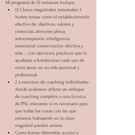
Mi programa de 12 semanas incluye:
12 Clases magistrales semanales 1: 
1sobre temas como el establecimiento 
efectivo de objetivos, valores y 
creencias, atención plena, 
autocompasión, inteligencia 
emocional comunicación efectiva y 
más ... con ejercicios prácticos que lo 
ayudarán a fortalecerse cada una de 
estas áreas en su vida personal y 
profesional.
2 x sesiones de coaching individuales 
donde podemos utilizar un enfoque 
de coaching completo o una técnica 
de PNL relevante si es necesario para 
que todas las cosas con las que 
estamos trabajando en la clase 
magistral puedan unirse.
Como bonus obtendrás acceso a 