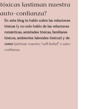
tóxicas lastiman nuestra
auto-confianza?
En este blog te hablo sobre las relaciones 
tóxicas (y no solo hablo de las relaciones 
románticas, amistades tóxicas, familiares 
tóxicos, ambientes laborales tóxicos) y de 
como 
lastiman nuestro “self-belief” o auto-
confianza.